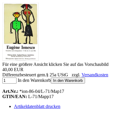
Für eine größere Ansicht klicken Sie auf das Vorschaubild
40,00 EUR
Differenzbesteuert gem.§ 25a UStG zzgl.
Versandkosten
In den Warenkorb
In den Warenkorb
Art.Nr.:
*ion-86-04/L-71/Map17
GTIN/EAN:
L-71/Mapp17
Artikeldatenblatt drucken