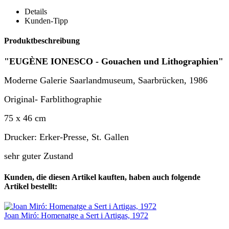
Details
Kunden-Tipp
Produktbeschreibung
"EUGÈNE IONESCO - Gouachen und Lithographien"
Moderne Galerie Saarlandmuseum, Saarbrücken, 1986
Original- Farblithographie
75 x 46 cm
Drucker: Erker-Presse, St. Gallen
sehr guter Zustand
Kunden, die diesen Artikel kauften, haben auch folgende
Artikel bestellt:
Joan Miró: Homenatge a Sert i Artigas, 1972