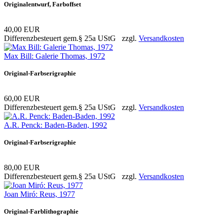
Originalentwurf, Farboffset
40,00 EUR
Differenzbesteuert gem.§ 25a UStG zzgl.
Versandkosten
Max Bill: Galerie Thomas, 1972
Original-Farbserigraphie
60,00 EUR
Differenzbesteuert gem.§ 25a UStG zzgl.
Versandkosten
A.R. Penck: Baden-Baden, 1992
Original-Farbserigraphie
80,00 EUR
Differenzbesteuert gem.§ 25a UStG zzgl.
Versandkosten
Joan Miró: Reus, 1977
Original-Farblithographie