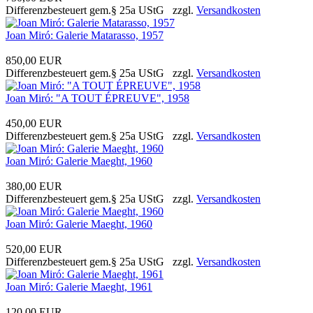
Differenzbesteuert gem.§ 25a UStG zzgl.
Versandkosten
Joan Miró: Galerie Matarasso, 1957
850,00 EUR
Differenzbesteuert gem.§ 25a UStG zzgl.
Versandkosten
Joan Miró: "A TOUT ÉPREUVE", 1958
450,00 EUR
Differenzbesteuert gem.§ 25a UStG zzgl.
Versandkosten
Joan Miró: Galerie Maeght, 1960
380,00 EUR
Differenzbesteuert gem.§ 25a UStG zzgl.
Versandkosten
Joan Miró: Galerie Maeght, 1960
520,00 EUR
Differenzbesteuert gem.§ 25a UStG zzgl.
Versandkosten
Joan Miró: Galerie Maeght, 1961
120,00 EUR