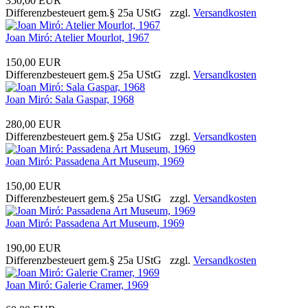
350,00 EUR
Differenzbesteuert gem.§ 25a UStG zzgl.
Versandkosten
Joan Miró: Atelier Mourlot, 1967
150,00 EUR
Differenzbesteuert gem.§ 25a UStG zzgl.
Versandkosten
Joan Miró: Sala Gaspar, 1968
280,00 EUR
Differenzbesteuert gem.§ 25a UStG zzgl.
Versandkosten
Joan Miró: Passadena Art Museum, 1969
150,00 EUR
Differenzbesteuert gem.§ 25a UStG zzgl.
Versandkosten
Joan Miró: Passadena Art Museum, 1969
190,00 EUR
Differenzbesteuert gem.§ 25a UStG zzgl.
Versandkosten
Joan Miró: Galerie Cramer, 1969