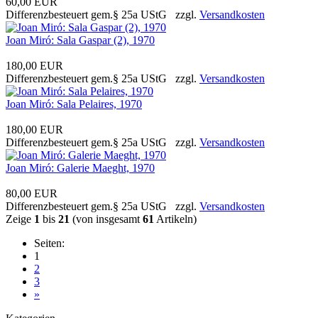
60,00 EUR
Differenzbesteuert gem.§ 25a UStG zzgl.
Versandkosten
Joan Miró: Sala Gaspar (2), 1970
180,00 EUR
Differenzbesteuert gem.§ 25a UStG zzgl.
Versandkosten
Joan Miró: Sala Pelaires, 1970
180,00 EUR
Differenzbesteuert gem.§ 25a UStG zzgl.
Versandkosten
Joan Miró: Galerie Maeght, 1970
80,00 EUR
Differenzbesteuert gem.§ 25a UStG zzgl.
Versandkosten
Zeige
1
bis
21
(von insgesamt
61
Artikeln)
Seiten:
1
2
3
»