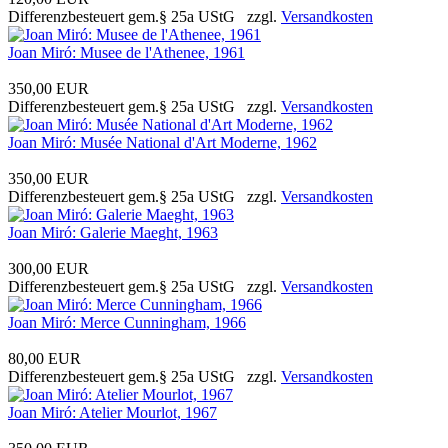
Differenzbesteuert gem.§ 25a UStG zzgl.
Versandkosten
Joan Miró: Musee de l'Athenee, 1961
350,00 EUR
Differenzbesteuert gem.§ 25a UStG zzgl.
Versandkosten
Joan Miró: Musée National d'Art Moderne, 1962
350,00 EUR
Differenzbesteuert gem.§ 25a UStG zzgl.
Versandkosten
Joan Miró: Galerie Maeght, 1963
300,00 EUR
Differenzbesteuert gem.§ 25a UStG zzgl.
Versandkosten
Joan Miró: Merce Cunningham, 1966
80,00 EUR
Differenzbesteuert gem.§ 25a UStG zzgl.
Versandkosten
Joan Miró: Atelier Mourlot, 1967