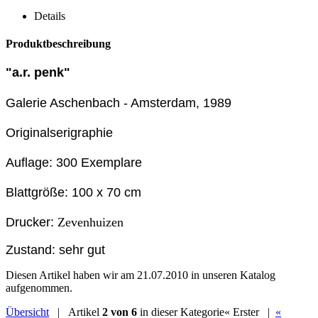
Details
Produktbeschreibung
"a.r. penk"
Galerie Aschenbach - Amsterdam, 1989
Originalserigraphie
Auflage: 300 Exemplare
Blattgröße: 100 x 70 cm
Drucker:
Zevenhuizen
Zustand: sehr gut
Diesen Artikel haben wir am 21.07.2010 in unseren Katalog
aufgenommen.
Übersicht
| Artikel
2 von 6
in dieser Kategorie
« Erster
|
«