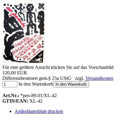
Für eine größere Ansicht klicken Sie auf das Vorschaubild
120,00 EUR
Differenzbesteuert gem.§ 25a UStG zzgl.
Versandkosten
In den Warenkorb
In den Warenkorb
Art.Nr.:
*pen-89-01/XL-42
GTIN/EAN:
XL-42
Artikeldatenblatt drucken