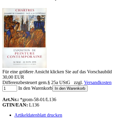
Für eine größere Ansicht klicken Sie auf das Vorschaubild
30,00 EUR
Differenzbesteuert gem.§ 25a UStG zzgl.
Versandkosten
In den Warenkorb
In den Warenkorb
Art.Nr.:
*grom-58-01/L136
GTIN/EAN:
L136
Artikeldatenblatt drucken