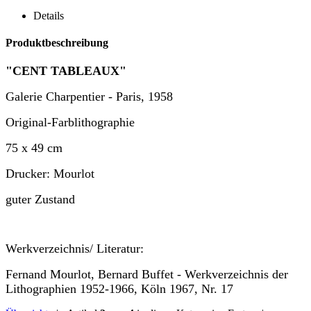
Details
Produktbeschreibung
"CENT TABLEAUX"
Galerie Charpentier - Paris, 1958
Original-Farblithographie
75 x 49 cm
Drucker: Mourlot
guter Zustand
Werkverzeichnis/ Literatur:
Fernand Mourlot, Bernard Buffet - Werkverzeichnis der
Lithographien 1952-1966, Köln 1967, Nr. 17