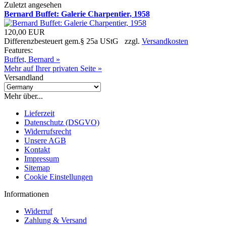
Zuletzt angesehen
Bernard Buffet: Galerie Charpentier, 1958
120,00 EUR
Differenzbesteuert gem.§ 25a UStG zzgl.
Versandkosten
Features:
Buffet, Bernard »
Mehr auf Ihrer privaten Seite »
Versandland
Mehr über...
Lieferzeit
Datenschutz (DSGVO)
Widerrufsrecht
Unsere AGB
Kontakt
Impressum
Sitemap
Cookie Einstellungen
Informationen
Widerruf
Zahlung & Versand