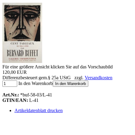
Für eine größere Ansicht klicken Sie auf das Vorschaubild
120,00 EUR
Differenzbesteuert gem.§ 25a UStG zzgl.
Versandkosten
In den Warenkorb
In den Warenkorb
Art.Nr.:
*buf-58-03/L-41
GTIN/EAN:
L-41
Artikeldatenblatt drucken