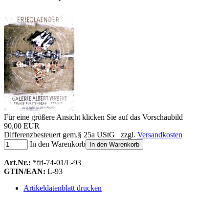
Für eine größere Ansicht klicken Sie auf das Vorschaubild
90,00 EUR
Differenzbesteuert gem.§ 25a UStG zzgl.
Versandkosten
In den Warenkorb
In den Warenkorb
Art.Nr.:
*fri-74-01/L-93
GTIN/EAN:
L-93
Artikeldatenblatt drucken