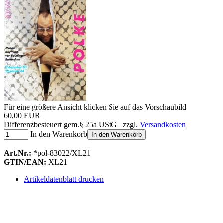
Für eine größere Ansicht klicken Sie auf das Vorschaubild
60,00 EUR
Differenzbesteuert gem.§ 25a UStG zzgl.
Versandkosten
In den Warenkorb
In den Warenkorb
Art.Nr.:
*pol-83022/XL21
GTIN/EAN:
XL21
Artikeldatenblatt drucken