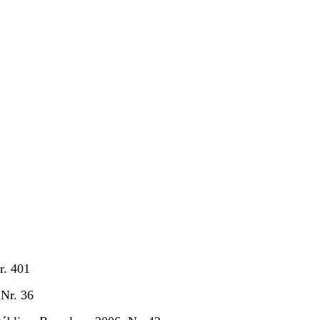
r. 401
 Nr. 36