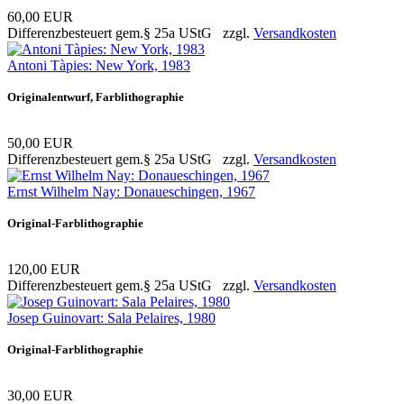
60,00 EUR
Differenzbesteuert gem.§ 25a UStG zzgl.
Versandkosten
Antoni Tàpies: New York, 1983
Originalentwurf, Farblithographie
50,00 EUR
Differenzbesteuert gem.§ 25a UStG zzgl.
Versandkosten
Ernst Wilhelm Nay: Donaueschingen, 1967
Original-Farblithographie
120,00 EUR
Differenzbesteuert gem.§ 25a UStG zzgl.
Versandkosten
Josep Guinovart: Sala Pelaires, 1980
Original-Farblithographie
30,00 EUR