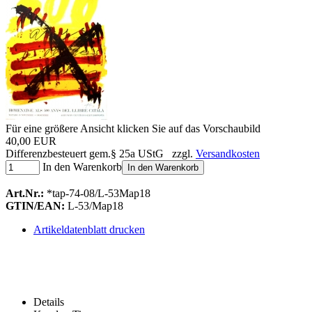
Für eine größere Ansicht klicken Sie auf das Vorschaubild
40,00 EUR
Differenzbesteuert gem.§ 25a UStG zzgl.
Versandkosten
In den Warenkorb
In den Warenkorb
Art.Nr.:
*tap-74-08/L-53Map18
GTIN/EAN:
L-53/Map18
Artikeldatenblatt drucken
Details