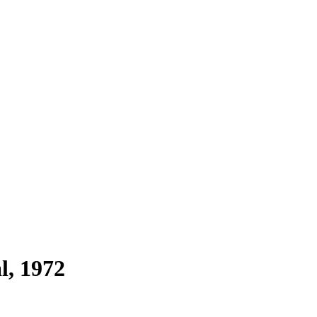
l, 1972