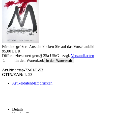
Für eine größere Ansicht klicken Sie auf das Vorschaubild
95,00 EUR
Differenzbesteuert gem.§ 25a UStG zzgl.
Versandkosten
In den Warenkorb
In den Warenkorb
Art.Nr.:
*tap-72-01/L-53
GTIN/EAN:
L-53
Artikeldatenblatt drucken
Details