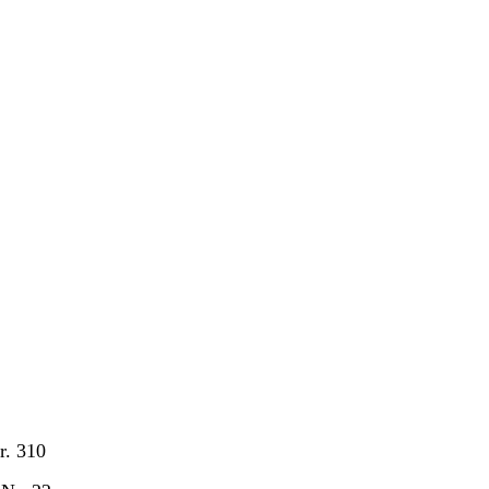
r. 310